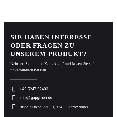
SIE HABEN INTERESSE
ODER FRAGEN ZU
UNSEREM PRODUKT?
Nehmen Sie mit uns Kontakt auf und lassen Sie sich
unverbindlich beraten.
+49 5247 92480
info@gupgmbh.de
Rudolf-Diesel-Str. 13, 33428 Harsewinkel