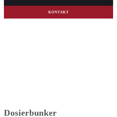
KONTAKT
Dosierbunker