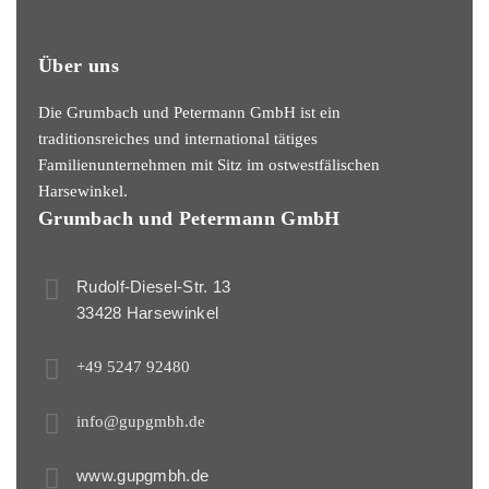
Über uns
Die Grumbach und Petermann GmbH ist ein
traditionsreiches und international tätiges
Familienunternehmen mit Sitz im ostwestfälischen
Harsewinkel.
Grumbach und Petermann GmbH
Rudolf-Diesel-Str. 13
33428 Harsewinkel
+49 5247 92480
info@gupgmbh.de
www.gupgmbh.de