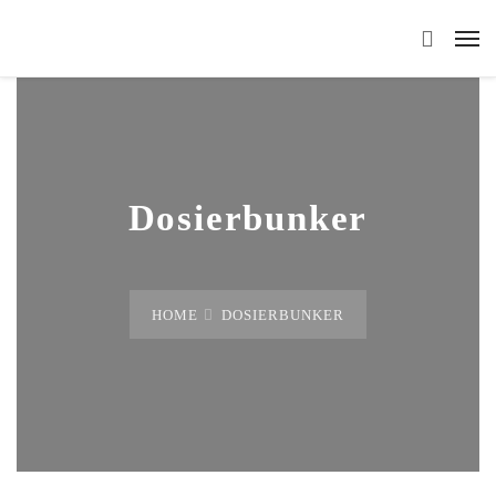
Dosierbunker
HOME
DOSIERBUNKER