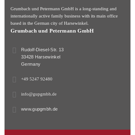
Grumbach und Petermann GmbH is a long-standing and
internationally active family business with its main office
based in the German city of Harsewinkel.
Grumbach und Petermann GmbH
Rudolf-Diesel-Str. 13
33428 Harsewinkel
Germany
+49 5247 92480
info@gupgmbh.de
www.gupgmbh.de