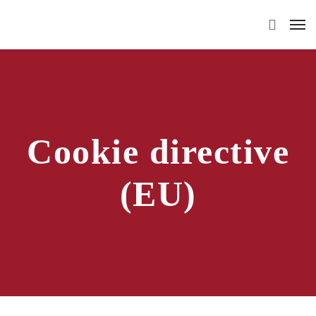
Cookie directive
(EU)