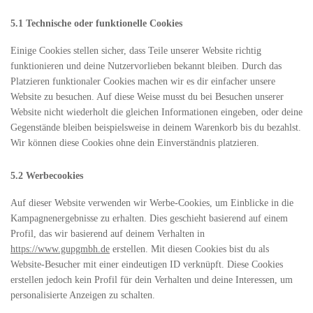
5.1 Technische oder funktionelle Cookies
Einige Cookies stellen sicher, dass Teile unserer Website richtig
funktionieren und deine Nutzervorlieben bekannt bleiben. Durch das
Platzieren funktionaler Cookies machen wir es dir einfacher unsere
Website zu besuchen. Auf diese Weise musst du bei Besuchen unserer
Website nicht wiederholt die gleichen Informationen eingeben, oder deine
Gegenstände bleiben beispielsweise in deinem Warenkorb bis du bezahlst.
Wir können diese Cookies ohne dein Einverständnis platzieren.
5.2 Werbecookies
Auf dieser Website verwenden wir Werbe-Cookies, um Einblicke in die
Kampagnenergebnisse zu erhalten. Dies geschieht basierend auf einem
Profil, das wir basierend auf deinem Verhalten in
https://www.gupgmbh.de
erstellen. Mit diesen Cookies bist du als
Website-Besucher mit einer eindeutigen ID verknüpft. Diese Cookies
erstellen jedoch kein Profil für dein Verhalten und deine Interessen, um
personalisierte Anzeigen zu schalten.