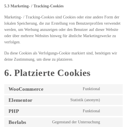
5.3 Marketing- / Tracking-Cookies
Marketing- / Tracking-Cookies sind Cookies oder eine andere Form der
lokalen Speicherung, die zur Erstellung von Benutzerprofilen verwendet
werden, um Werbung anzuzeigen oder den Benutzer auf dieser Website
oder über mehrere Websites hinweg für ähnliche Marketingzwecke zu
verfolgen.
Da diese Cookies als Verfolgungs-Cookie markiert sind, benötigen wir
deine Zustimmung, um diese zu platzieren.
6. Platzierte Cookies
WooCommerce
Funktional
Elementor
Statistik (anonym)
PHP
Funktional
Borlabs
Gegenstand der Untersuchung