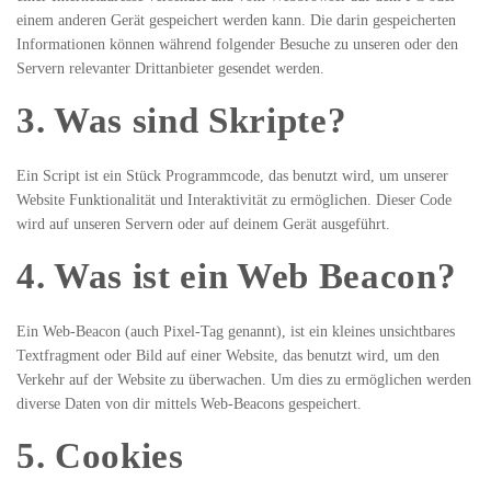
einem anderen Gerät gespeichert werden kann. Die darin gespeicherten
Informationen können während folgender Besuche zu unseren oder den
Servern relevanter Drittanbieter gesendet werden.
3. Was sind Skripte?
Ein Script ist ein Stück Programmcode, das benutzt wird, um unserer
Website Funktionalität und Interaktivität zu ermöglichen. Dieser Code
wird auf unseren Servern oder auf deinem Gerät ausgeführt.
4. Was ist ein Web Beacon?
Ein Web-Beacon (auch Pixel-Tag genannt), ist ein kleines unsichtbares
Textfragment oder Bild auf einer Website, das benutzt wird, um den
Verkehr auf der Website zu überwachen. Um dies zu ermöglichen werden
diverse Daten von dir mittels Web-Beacons gespeichert.
5. Cookies