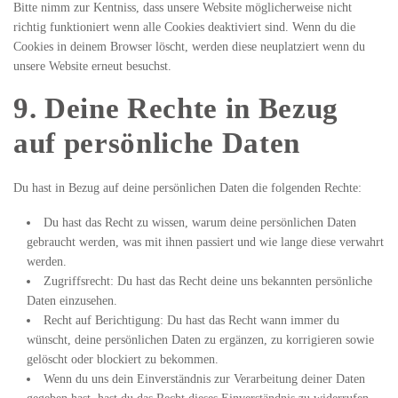
Bitte nimm zur Kentniss, dass unsere Website möglicherweise nicht
richtig funktioniert wenn alle Cookies deaktiviert sind. Wenn du die
Cookies in deinem Browser löscht, werden diese neuplatziert wenn du
unsere Website erneut besuchst.
9. Deine Rechte in Bezug
auf persönliche Daten
Du hast in Bezug auf deine persönlichen Daten die folgenden Rechte:
Du hast das Recht zu wissen, warum deine persönlichen Daten
gebraucht werden, was mit ihnen passiert und wie lange diese verwahrt
werden.
Zugriffsrecht: Du hast das Recht deine uns bekannten persönliche
Daten einzusehen.
Recht auf Berichtigung: Du hast das Recht wann immer du
wünscht, deine persönlichen Daten zu ergänzen, zu korrigieren sowie
gelöscht oder blockiert zu bekommen.
Wenn du uns dein Einverständnis zur Verarbeitung deiner Daten