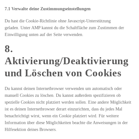
7.1 Verwalte deine Zustimmungseinstellungen
Du hast die Cookie-Richtlinie ohne Javascript-Unterstützung
geladen. Unter AMP kannst du die Schaltfläche zum Zustimmen der
Einwilligung unten auf der Seite verwenden.
8.
Aktivierung/Deaktivierung
und Löschen von Cookies
Du kannst deinen Internetbrowser verwenden um automatisch oder
manuell Cookies zu löschen. Du kannst außerdem spezifizieren ob
spezielle Cookies nicht platziert werden sollen. Eine andere Möglichkeit
ist es deinen Internetbrowser derart einzurichten, dass du jedes Mal
benachrichtigt wirst, wenn ein Cookie platziert wird. Für weitere
Information über diese Möglichkeiten beachte die Anweisungen in der
Hilfesektion deines Browsers.