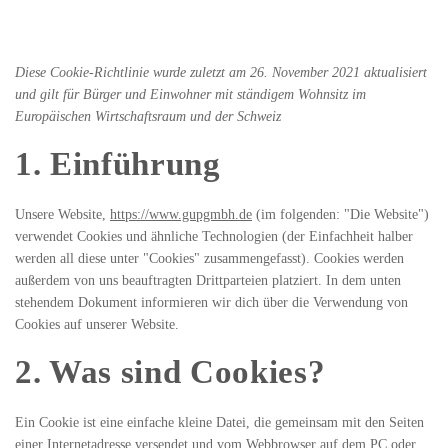
Diese Cookie-Richtlinie wurde zuletzt am 26. November 2021 aktualisiert
und gilt für Bürger und Einwohner mit ständigem Wohnsitz im
Europäischen Wirtschaftsraum und der Schweiz
1. Einführung
Unsere Website,
https://www.gupgmbh.de
(im folgenden: "Die Website")
verwendet Cookies und ähnliche Technologien (der Einfachheit halber
werden all diese unter "Cookies" zusammengefasst). Cookies werden
außerdem von uns beauftragten Drittparteien platziert. In dem unten
stehendem Dokument informieren wir dich über die Verwendung von
Cookies auf unserer Website.
2. Was sind Cookies?
Ein Cookie ist eine einfache kleine Datei, die gemeinsam mit den Seiten
einer Internetadresse versendet und vom Webbrowser auf dem PC oder