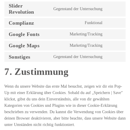
Slider
Gegenstand der Untersuchung
Revolution
Complianz
Funktional
Google Fonts
Marketing/Tracking
Google Maps
Marketing/Tracking
Sonstiges
Gegenstand der Untersuchung
7. Zustimmung
Wenn du unsere Website das erste Mal besuchst, zeigen wir dir ein Pop-
Up mit einer Erklärung über Cookies. Sobald du auf „Speichern | Save“
klickst, gibst du uns dein Einverständnis, alle von dir gewählten
Kategorien von Cookies und Plugins wie in dieser Cookie-Erklärung
beschrieben zu verwenden. Du kannst die Verwendung von Cookies über
deinen Browser deaktivieren, aber bitte beachte, dass unsere Website dann
unter Umständen nicht richtig funktioniert.