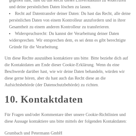
gegeben hast, hast du das Recht dieses Einverständnis zu widerrufen
und deine persönlichen Daten löschen zu lassen.
Recht auf Datentransfer deiner Daten: Du hast das Recht, alle deine
persönlichen Daten von einem Kontrolleur anzufordern und in ihrer
Gesamtheit zu einem anderen Kontrolleur zu transferieren.
Widerspruchsrecht: Du kannst der Verarbeitung deiner Daten
widersprechen. Wir entsprechen dem, es sei denn es gibt berechtigte
Gründe für die Verarbeitung.
Um diese Rechte auszuüben kontaktiere uns bitte. Bitte beziehe dich auf
die Kontaktdaten am Ende dieser Cookie-Erklärung. Wenn du eine
Beschwerde darüber hast, wie wir deine Daten behandeln, würden wir
diese gerne hören, aber du hast auch das Recht diese an die
Aufsichtsbehörde (der Datenschutzbehörde) zu richten.
10. Kontaktdaten
Für Fragen und/oder Kommentare über unsere Cookie-Richtlinien und
diese Aussage kontaktiere uns bitte mittels der folgenden Kontaktdaten:
Grumbach und Petermann GmbH